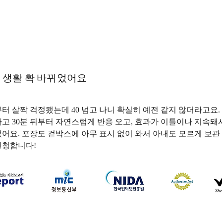
 생활 확 바뀌었어요
부터 살짝 걱정됐는데 40 넘고 나니 확실히 예전 같지 않더라고요.
용하고 30분 뒤부터 자연스럽게 반응 오고, 효과가 이틀이나 지속돼
어요. 포장도 겉박스에 아무 표시 없이 와서 아내도 모르게 보관 중
신청합니다!
하나약국
하나약국 대표:홍 승현 통신판매업신고번호: 2022-3521