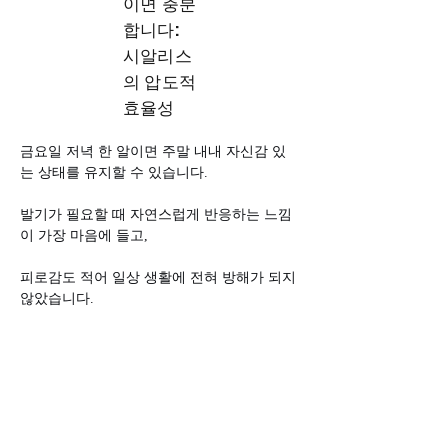
이면 충분
합니다:
시알리스
의 압도적
효율성
금요일 저녁 한 알이면 주말 내내 자신감 있
는 상태를 유지할 수 있습니다. 
발기가 필요할 때 자연스럽게 반응하는 느낌
이 가장 마음에 들고, 
피로감도 적어 일상 생활에 전혀 방해가 되지 
않았습니다.