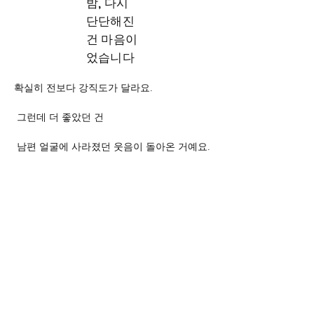
밤, 다시
단단해진
건 마음이
었습니다
확실히 전보다 강직도가 달라요.
 그런데 더 좋았던 건
 남편 얼굴에 사라졌던 웃음이 돌아온 거예요.