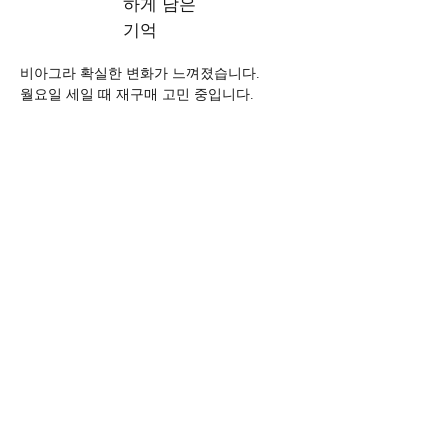
하게 남은
기억
비아그라 확실한 변화가 느껴졌습니다. 
월요일 세일 때 재구매 고민 중입니다.