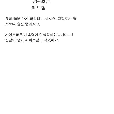
찾은 초심
의 느낌
효과 40분 만에 확실히 느껴져요. 강직도가 평
소보다 훨씬 좋아졌고, 
자연스러운 지속력이 인상적이었습니다. 자
신감이 생기고 피로감도 적었어요.