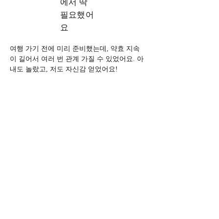
에서 딱
필요했어
요
여행 가기 전에 미리 준비했는데, 약효 지속
이 길어서 여러 번 관계 가질 수 있었어요. 아
내도 놀랐고, 저도 자신감 얻었어요!