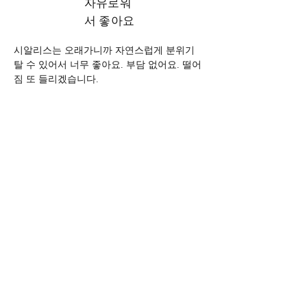
자유로워
서 좋아요
시알리스는 오래가니까 자연스럽게 분위기 
탈 수 있어서 너무 좋아요. 부담 없어요. 떨어
짐 또 들리겠습니다.