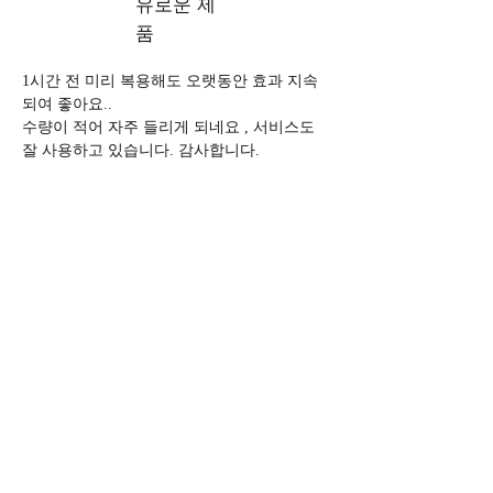
유로운 제
품
1시간 전 미리 복용해도 오랫동안 효과 지속
되여 좋아요..
수량이 적어 자주 들리게 되네요 , 서비스도 
잘 사용하고 있습니다. 감사합니다. 