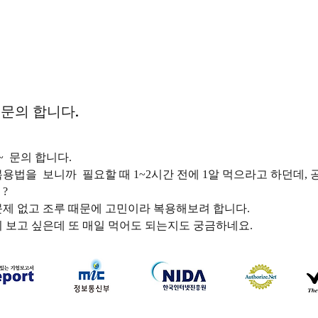
문의 합니다.
  문의 합니다.
?
문제 없고 조루 때문에 고민이라 복용해보려 합니다.
리 보고 싶은데 또 매일 먹어도 되는지도 궁금하네요. 
하나약국