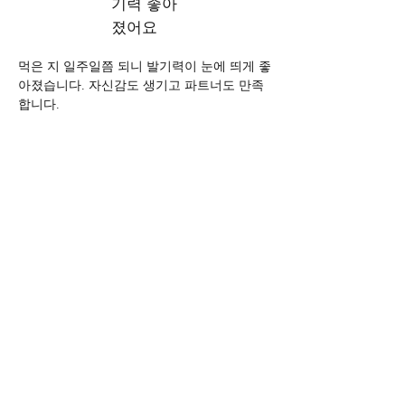
기력 좋아
졌어요
먹은 지 일주일쯤 되니 발기력이 눈에 띄게 좋
아졌습니다. 자신감도 생기고 파트너도 만족
합니다.