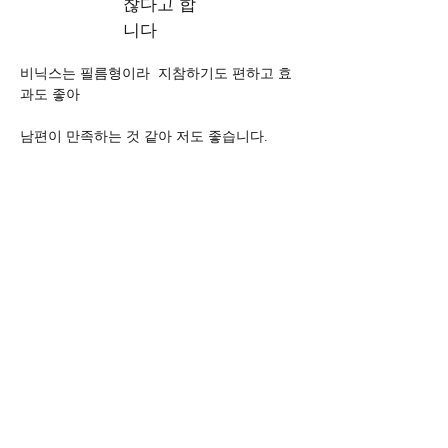
찮다고 합
니다
비닉스는 필름형이라  지참하기도 편하고 효
과도 좋아 
남편이 만족하는 것 같아 저도 좋습니다.