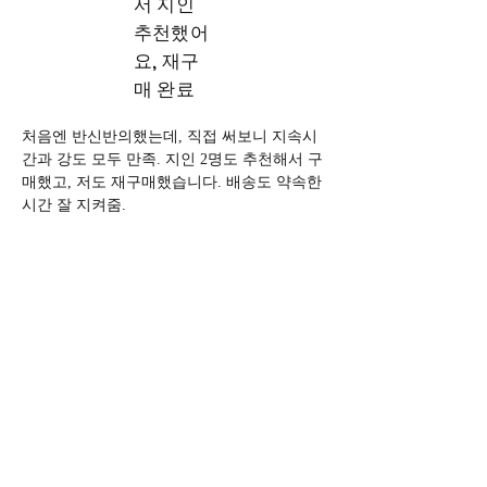
서 지인
추천했어
요, 재구
매 완료
처음엔 반신반의했는데, 직접 써보니 지속시
간과 강도 모두 만족. 지인 2명도 추천해서 구
매했고, 저도 재구매했습니다. 배송도 약속한 
시간 잘 지켜줌.