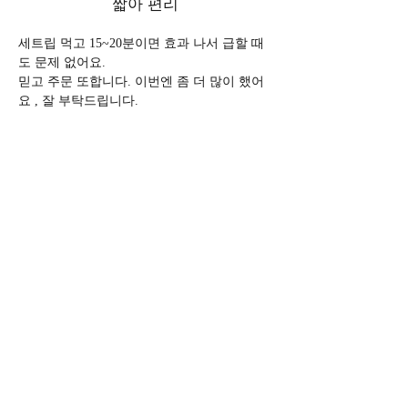
짧아 편리
세트립 먹고 15~20분이면 효과 나서 급할 때
도 문제 없어요. 
믿고 주문 또합니다. 이번엔 좀 더 많이 했어
요 , 잘 부탁드립니다. 