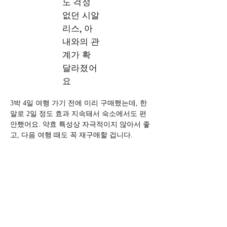
도 걱정
없던 시알
리스, 아
내와의 관
계가 확
달라졌어
요
3박 4일 여행 가기 전에 미리 구매했는데, 한 
알로 2일 정도 효과 지속돼서 숙소에서도 편
안했어요. 약효 특성상 자극적이지 않아서 좋
고, 다음 여행 때도 꼭 재구매할 겁니다.