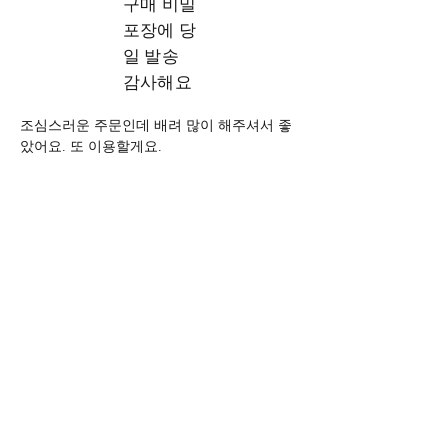
구매 비밀
포장에 당
일 발송
감사해요
조심스러운 주문인데 배려 많이 해주셔서 좋
았어요. 또 이용할게요.