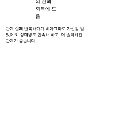
의 신뢰
회복에 도
움
관계 실패 반복하다가 비아그라로 자신감 얻
었어요. 상대방도 만족해 하고, 더 솔직해진 
관계가 좋습니다.