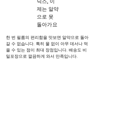
닉스, 이
제는 알약
으로 못
돌아가요
한 번 필름의 편리함을 맛보면 알약으로 돌아
갈 수 없습니다. 특히 물 없이 아무 데서나 먹
을 수 있는 점이 최대 장점입니다. 배송도 비
밀포장으로 깔끔하게 와서 만족입니다.