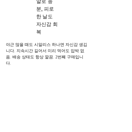
알로 충
분, 피로
한 날도
자신감 회
복
야근 많을 때도 시알리스 하나면 자신감 생깁
니다. 지속시간 길어서 미리 먹어도 압박 없
음. 배송 상태도 항상 깔끔. 2번째 구매입니
다.