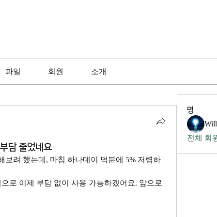
파일
회원
소개
명
Wil
전체 회원
 부담 줄었네요
보려 했는데, 마침 하나데이 덕분에 5% 저렴하
으로 이제 부담 없이 사용 가능하겠어요. 앞으로 