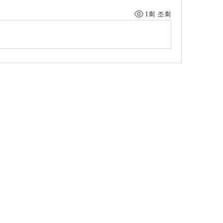
1회 조회