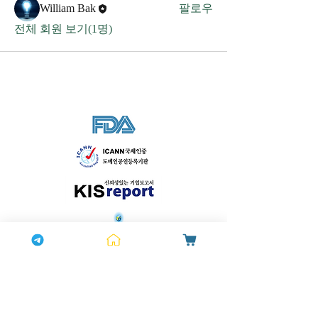
William Bak
팔로우
전체 회원 보기(1명)