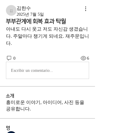
김한수
김한수
2025년 7월 5일
부부관계에 회복 효과 탁월
아내도 다시 웃고 저도 자신감 생겼습니
다. 주말마다 챙기게 되네요. 재주문입니
다.
0
6
Escribir un comentario...
소개
흥미로운 이야기, 아이디어, 사진 등을
공유합니다.
명