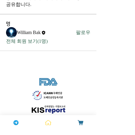
공유합니다.
명
William Bak
팔로우
전체 회원 보기(1명)