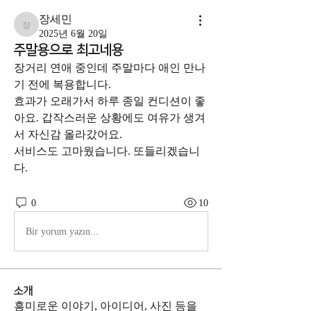
장세민
장세민
2025년 6월 20일
주말용으로 최고네용
장거리 연애 중인데 주말마다 애인 만나
기 전에 복용합니다. 
효과가 오래가서 하루 종일 컨디션이 좋
아요. 갑작스러운 상황에도 여유가 생겨
서 자신감 올라갔어요. 
서비스도 고마웠습니다. 또들리겠습니
다.
0
10
Bir yorum yazın...
소개
흥미로운 이야기, 아이디어, 사진 등을