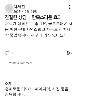
차세진
차세진
2025년 9월 24일
친절한 상담 + 만족스러운 효과
24시간 상담 너무 좋네요. 골드드래곤 처
음 써봤는데 자연스럽고 자극도 적어서 
딱 좋았습니다. 재구매 의사 있어요!
0
2
Write a comment...
소개
흥미로운 이야기, 아이디어, 사진 등을
공유합니다.