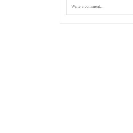
Write a comment...