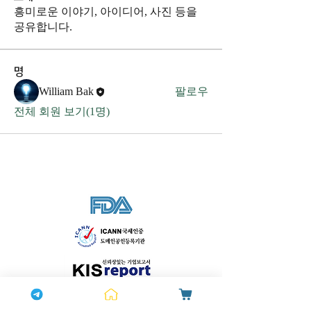
흥미로운 이야기, 아이디어, 사진 등을
공유합니다.
명
William Bak
팔로우
전체 회원 보기(1명)