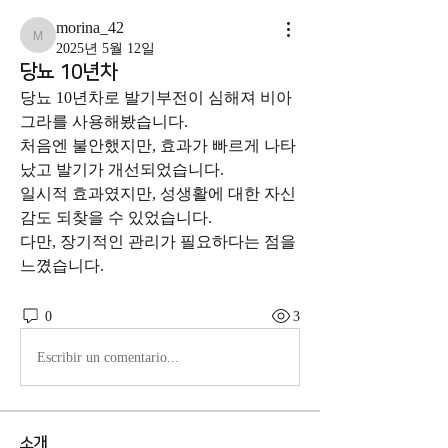
morina_42
morina_42
2025년 5월 12일
당뇨 10년차
당뇨 10년차로 발기부전이 심해져 비아
그라를 사용해봤습니다. 
처음엔 불안했지만, 효과가 빠르게 나타
났고 발기가 개선되었습니다. 
일시적 효과였지만, 성생활에 대한 자신
감도 되찾을 수 있었습니다. 
다만, 장기적인 관리가 필요하다는 점을 
느꼈습니다.
0
3
Escribir un comentario...
소개