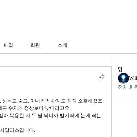
파일
회원
소개
명
Wil
전체 회원
, 성욕도 줄고, 아내와의 관계도 점점 소홀해졌죠. 
론 수치가 정상보다 낮더라고요.
아 복용한 지 두 달 되니까 발기력에 눈에 띄는 
시알리스입니다. 