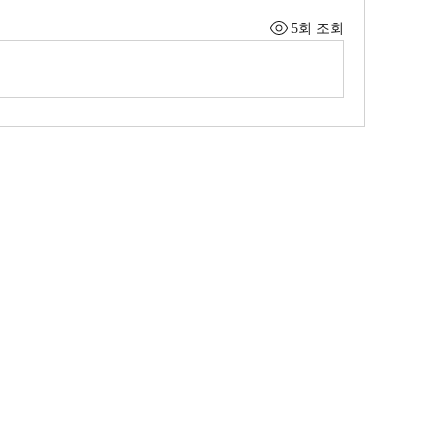
5회 조회