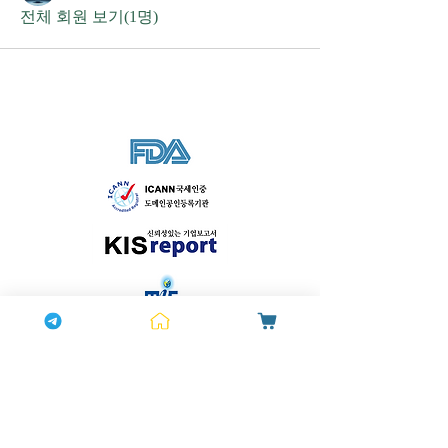
전체 회원 보기(1명)