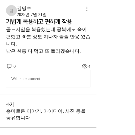
김명수
김명수
2025년 7월 21일
가볍게 복용하고 편하게 작용
골드시알을 복용했는데 공복에도 속이 
편했고 30분 정도 지나자 슬슬 반응 왔습
니다. 
남은 한통 다 먹고 또 들리겠습니다.
0
4
Write a comment...
소개
흥미로운 이야기, 아이디어, 사진 등을
공유합니다.