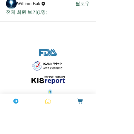
William Bak
팔로우
전체 회원 보기(1명)