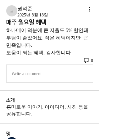
권석준
권석준
2025년 8월 18일
매주 월요일 혜택
하나데이 덕분에 큰 지출도 5% 할인돼 
부담이 줄었어요. 작은 혜택이지만  큰 
만족입니다.
도움이 되는 혜택, 감사합니다.
0
Write a comment...
소개
흥미로운 이야기, 아이디어, 사진 등을
공유합니다.
명