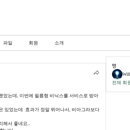
파일
회원
소개
명
Wil
전체 회원
했었는데, 이번에 필름형 비닉스를 서비스로 받아
 있었는데  효과가 정말 뛰어나서, 비아그라보다 
해서 좋네요..