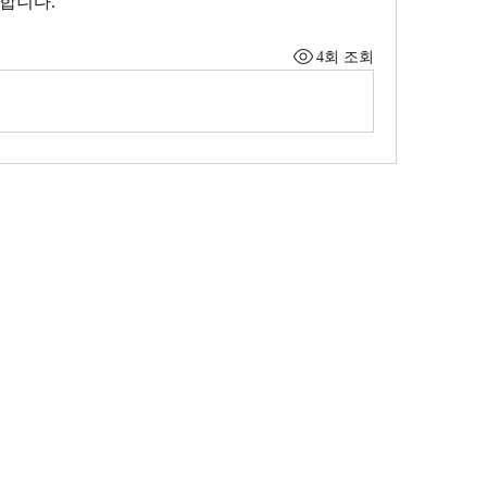
합니다. 
4회 조회