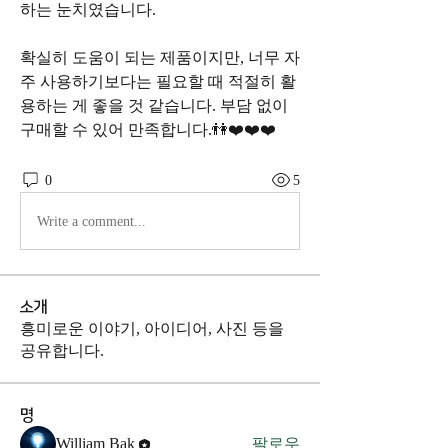
하는 눈치였습니다.
확실히 도움이 되는 제품이지만, 너무 자
주 사용하기보다는 필요할 때 적절히 활
용하는 게 좋을 것 같습니다. 부담 없이 
구매할 수 있어 만족합니다.👫❤️❤️❤️
0
5
Write a comment...
소개
흥미로운 이야기, 아이디어, 사진 등을
공유합니다.
명
William Bak
팔로우