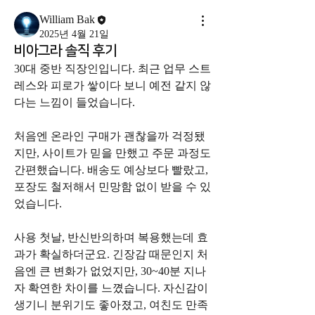
William Bak
2025년 4월 21일
비아그라 솔직 후기
30대 중반 직장인입니다. 최근 업무 스트
레스와 피로가 쌓이다 보니 예전 같지 않
다는 느낌이 들었습니다.
처음엔 온라인 구매가 괜찮을까 걱정됐
지만, 사이트가 믿을 만했고 주문 과정도 
간편했습니다. 배송도 예상보다 빨랐고, 
포장도 철저해서 민망함 없이 받을 수 있
었습니다.
사용 첫날, 반신반의하며 복용했는데 효
과가 확실하더군요. 긴장감 때문인지 처
음엔 큰 변화가 없었지만, 30~40분 지나
자 확연한 차이를 느꼈습니다. 자신감이 
생기니 분위기도 좋아졌고, 여친도 만족