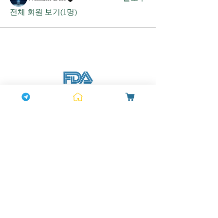
전체 회원 보기(1명)