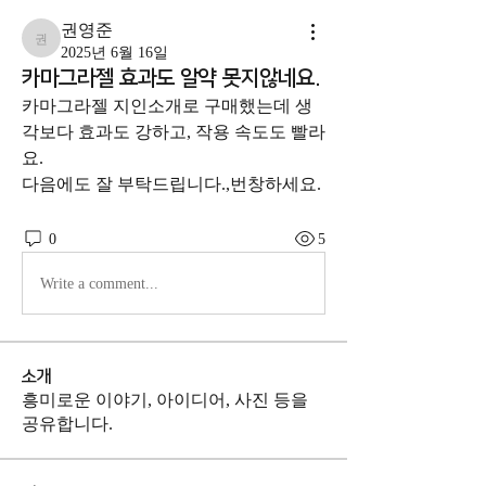
권영준
권영준
2025년 6월 16일
카마그라젤 효과도 알약 못지않네요.
카마그라젤 지인소개로 구매했는데 생
각보다 효과도 강하고, 작용 속도도 빨라
요.
다음에도 잘 부탁드립니다.,번창하세요.
0
5
Write a comment...
소개
흥미로운 이야기, 아이디어, 사진 등을
공유합니다.