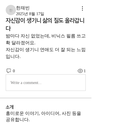
한재빈
한재빈
2025년 8월 17일
자신감이 생기니 삶의 질도 올라갑니
다
밤마다 자신 없었는데, 비닉스 필름 쓰고 
확 달라졌어요.
자신감이 생기니 연애도 더 잘 되는 느낌
입니다.
0
1
Write a comment...
소개
흥미로운 이야기, 아이디어, 사진 등을
공유합니다.