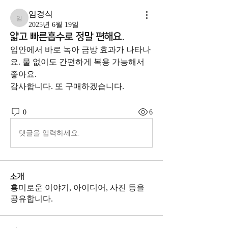
임경식
임경식
2025년 6월 19일
얇고 빠른흡수로 정말 편해요.
입안에서 바로 녹아 금방 효과가 나타나
요. 물 없이도 간편하게 복용 가능해서 
좋아요. 
감사합니다. 또 구매하겠습니다.
0
6
댓글을 입력하세요.
소개
흥미로운 이야기, 아이디어, 사진 등을
공유합니다.