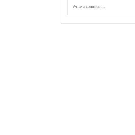
Write a comment...