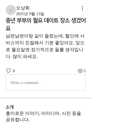
오상휘
오상휘
2025년 9월 13일
중년 부부의 월요 데이트 장소 생겼어
요
남편남편이랑 같이 들렀는데, 할인에 서
비스까지 친절해서 기분 좋았어요. 앞으
로 월요일엔 정기적으로 들를 생각입니
다. 많이 파세요. 
0
5
Write a comment...
소개
흥미로운 이야기, 아이디어, 사진 등을
공유합니다.