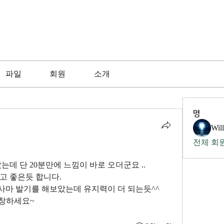
파일
회원
소개
명
Wil
전체 회원
는데 단 20분만에 느낌이 바로 오더군요 ..
고 좋은듯 합니다.
사마 발기를 해보았는데 유지력이 더 되는듯^^
번창하세요~