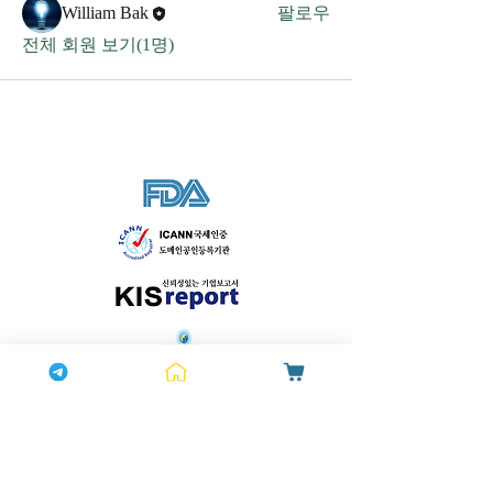
William Bak
팔로우
전체 회원 보기(1명)