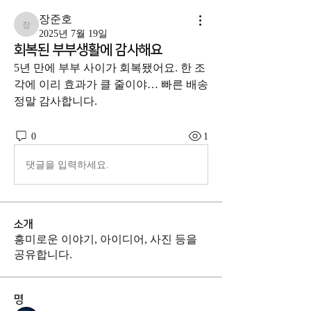
장준호
장준호
2025년 7월 19일
회복된 부부생활에 감사해요
5년 만에 부부 사이가 회복됐어요. 한 조
각에 이리 효과가 클 줄이야… 빠른 배송 
정말 감사합니다. 
0
1
댓글을 입력하세요.
소개
흥미로운 이야기, 아이디어, 사진 등을
공유합니다.
명