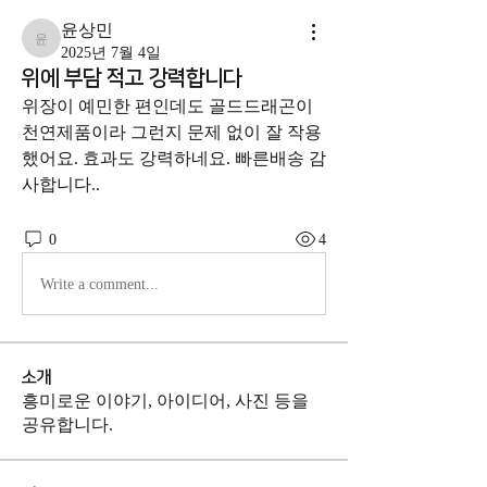
윤상민
윤상민
2025년 7월 4일
위에 부담 적고 강력합니다
위장이 예민한 편인데도 골드드래곤이 
천연제품이라 그런지 문제 없이 잘 작용
했어요. 효과도 강력하네요. 빠른배송 감
사합니다..
0
4
Write a comment...
소개
흥미로운 이야기, 아이디어, 사진 등을
공유합니다.