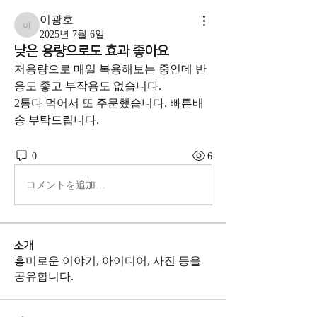
이광호
이광호
2025년 7월 6일
낮은 용량으로도 효과 좋아요
저용량으로 매일 복용해보는 중인데 반
응도 좋고 부작용도 없습니다. 
2통다 먹어서 또 주문했습니다. 빠른배
송 부탁드립니다.
0
6
コメントを追加…
소개
흥미로운 이야기, 아이디어, 사진 등을
공유합니다.