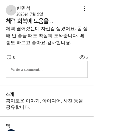
변민석
변민석
2025년 7월 9일
체력 회복에 도움을 ..
체력 떨어졌는데 자신감 생겼어요. 몸 상
태 안 좋을 때도 확실히 도와줍니다. 배
송도 빠르고 좋아요.감사합니당.
0
5
Write a comment...
소개
흥미로운 이야기, 아이디어, 사진 등을
공유합니다.
명