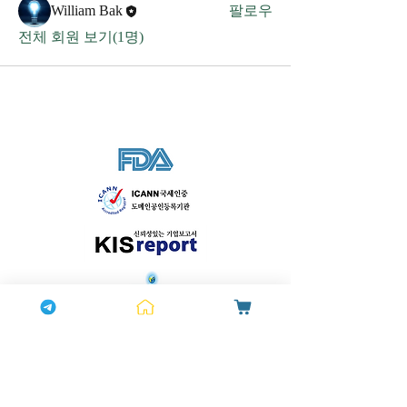
William Bak
팔로우
전체 회원 보기(1명)