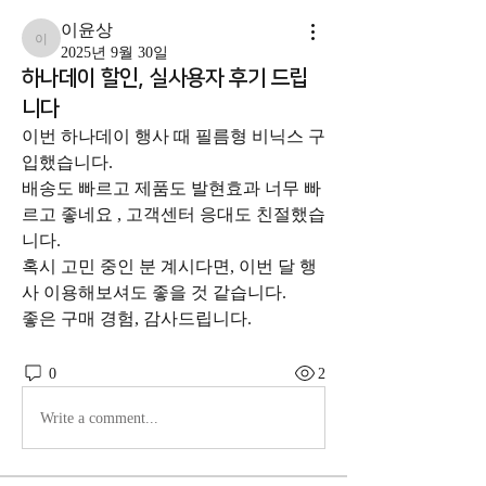
이윤상
이윤상
2025년 9월 30일
하나데이 할인, 실사용자 후기 드립
니다
이번 하나데이 행사 때 필름형 비닉스 구
입했습니다.
배송도 빠르고 제품도 발현효과 너무 빠
르고 좋네요 , 고객센터 응대도 친절했습
니다.
혹시 고민 중인 분 계시다면, 이번 달 행
사 이용해보셔도 좋을 것 같습니다.
좋은 구매 경험, 감사드립니다.
0
2
Write a comment...