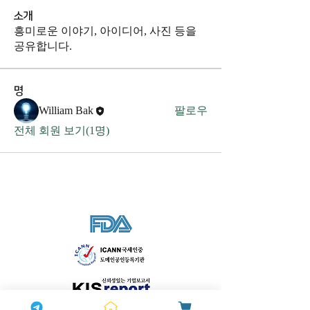
소개
흥미로운 이야기, 아이디어, 사진 등을
공유합니다.
명
William Bak
팔로우
전체 회원 보기(1명)