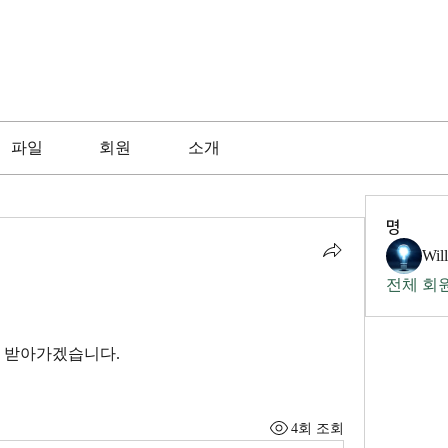
파일
회원
소개
명
Wil
전체 회원
인 받아가겠습니다.
4회 조회