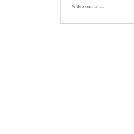
Write a comment...