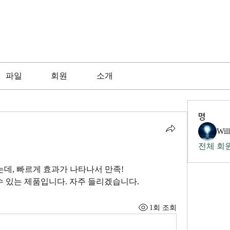
파일
회원
소개
명
Wil
전체 회원
했는데, 빠르게 효과가 나타나서 만족!
수 있는 제품입니다. 자주 들리겠습니다.
1회 조회