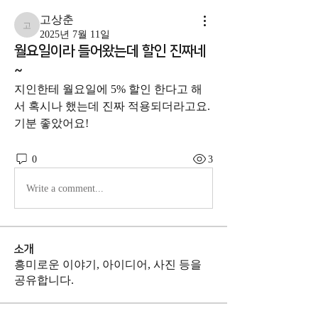
고상춘
고상춘
2025년 7월 11일
월요일이라 들어왔는데 할인 진짜네
~
지인한테 월요일에 5% 할인 한다고 해
서 혹시나 했는데 진짜 적용되더라고요. 
기분 좋았어요!
0
3
Write a comment...
소개
흥미로운 이야기, 아이디어, 사진 등을
공유합니다.