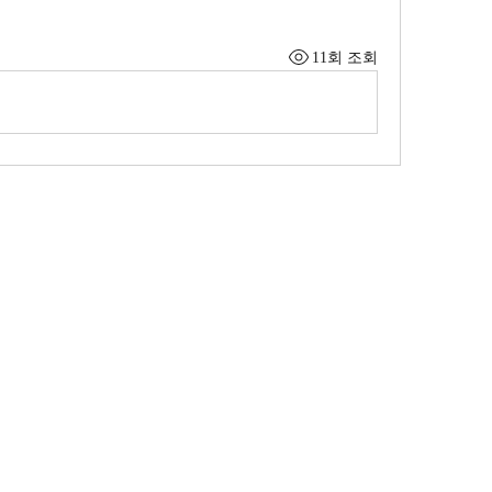
11회 조회